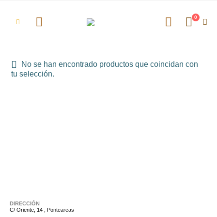
0
No se han encontrado productos que coincidan con
tu selección.
DIRECCIÓN
C/ Oriente, 14 , Ponteareas