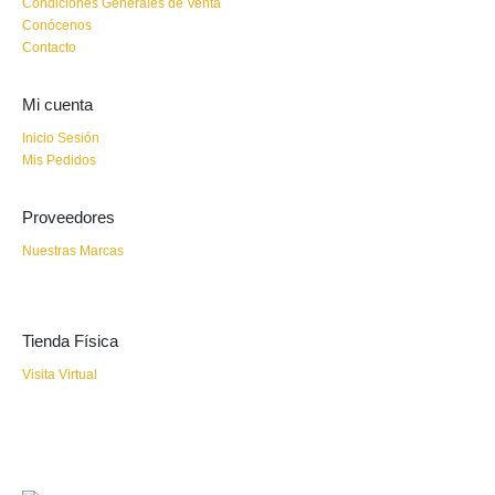
Condiciones Generales de Venta
Conócenos
Contacto
Mi cuenta
Inicio Sesión
Mis Pedidos
Proveedores
Nuestras Marcas
Tienda Física
Visita Virtual