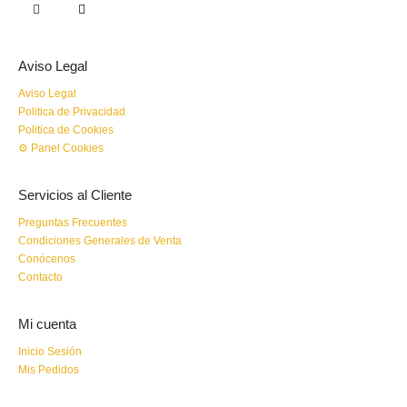
Aviso Legal
Aviso Legal
Politica de Privacidad
Politica de Cookies
⚙ Panel Cookies
Servicios al Cliente
Preguntas Frecuentes
Condiciones Generales de Venta
Conócenos
Contacto
Mi cuenta
Inicio Sesión
Mis Pedidos