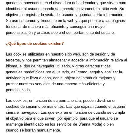
quedan almacenados en el disco duro del ordenador y que sirven para
identificar al usuario cuando se conecta nuevamente al sitio web. Su
objetivo es registrar la visita del usuario y guardar cierta información.
Su uso es común y frecuente en la web ya que permite a las páginas
funcionar de manera más eficiente y conseguir una mayor
personalización y análisis sobre el comportamiento del usuario.
¿Qué tipos de cookies existen?
Las cookies utilizadas en nuestro sitio web, son de sesión y de
terceros, y nos permiten almacenar y acceder a información relativa al
idioma, el tipo de navegador utilizado, y otras características
generales predefinidas por el usuario, así como, seguir y analizar la
actividad que lleva a cabo, con el objeto de introducir mejoras y
prestar nuestros servicios de una manera más eficiente y
personalizada.
Las cookies, en función de su permanencia, pueden dividirse en
cookies de sesión o permanentes. Las que expiran cuando el usuario
cierra el navegador. Las que expiran en función de cuando se cumpla
el objetivo para el que sirven (por ejemplo, para que el usuario se
mantenga identificado en los servicios de D’anna Moda) o bien
cuando se borran manualmente.