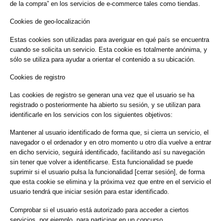
de la compra” en los servicios de e-commerce tales como tiendas.
Cookies de geo-localización
Estas cookies son utilizadas para averiguar en qué país se encuentra
cuando se solicita un servicio. Esta cookie es totalmente anónima, y
sólo se utiliza para ayudar a orientar el contenido a su ubicación.
Cookies de registro
Las cookies de registro se generan una vez que el usuario se ha
registrado o posteriormente ha abierto su sesión, y se utilizan para
identificarle en los servicios con los siguientes objetivos:
Mantener al usuario identificado de forma que, si cierra un servicio, el
navegador o el ordenador y en otro momento u otro día vuelve a entrar
en dicho servicio, seguirá identificado, facilitando así su navegación
sin tener que volver a identificarse. Esta funcionalidad se puede
suprimir si el usuario pulsa la funcionalidad [cerrar sesión], de forma
que esta cookie se elimina y la próxima vez que entre en el servicio el
usuario tendrá que iniciar sesión para estar identificado.
Comprobar si el usuario está autorizado para acceder a ciertos
servicios, por ejemplo, para participar en un concurso.