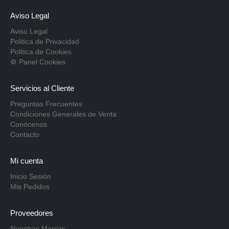
Aviso Legal
Aviso Legal
Politica de Privacidad
Politica de Cookies
⚙ Panel Cookies
Servicios al Cliente
Preguntas Frecuentes
Condiciones Generales de Venta
Conócenos
Contacto
Mi cuenta
Inicio Sesión
Mis Pedidos
Proveedores
Nuestras Marcas