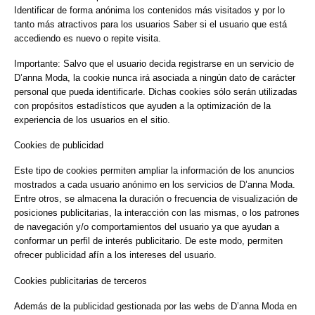
Identificar de forma anónima los contenidos más visitados y por lo
tanto más atractivos para los usuarios Saber si el usuario que está
accediendo es nuevo o repite visita.
Importante: Salvo que el usuario decida registrarse en un servicio de
D’anna Moda, la cookie nunca irá asociada a ningún dato de carácter
personal que pueda identificarle. Dichas cookies sólo serán utilizadas
con propósitos estadísticos que ayuden a la optimización de la
experiencia de los usuarios en el sitio.
Cookies de publicidad
Este tipo de cookies permiten ampliar la información de los anuncios
mostrados a cada usuario anónimo en los servicios de D’anna Moda.
Entre otros, se almacena la duración o frecuencia de visualización de
posiciones publicitarias, la interacción con las mismas, o los patrones
de navegación y/o comportamientos del usuario ya que ayudan a
conformar un perfil de interés publicitario. De este modo, permiten
ofrecer publicidad afín a los intereses del usuario.
Cookies publicitarias de terceros
Además de la publicidad gestionada por las webs de D’anna Moda en