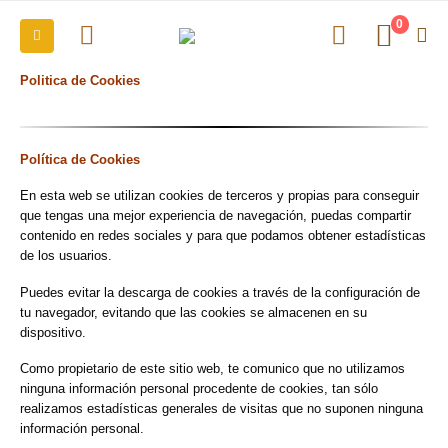
0
Politica de Cookies
Política de Cookies
En esta web se utilizan cookies de terceros y propias para conseguir
que tengas una mejor experiencia de navegación, puedas compartir
contenido en redes sociales y para que podamos obtener estadísticas
de los usuarios.
Puedes evitar la descarga de cookies a través de la configuración de
tu navegador, evitando que las cookies se almacenen en su
dispositivo.
Como propietario de este sitio web, te comunico que no utilizamos
ninguna información personal procedente de cookies, tan sólo
realizamos estadísticas generales de visitas que no suponen ninguna
información personal.