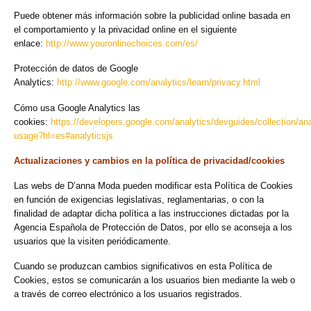
Puede obtener más información sobre la publicidad online basada en
el comportamiento y la privacidad online en el siguiente
enlace:
http://www.youronlinechoices.com/es/
Protección de datos de Google
Analytics:
http://www.google.com/analytics/learn/privacy.html
Cómo usa Google Analytics las
cookies:
https://developers.google.com/analytics/devguides/collection/ana
usage?hl=es#analyticsjs
Actualizaciones y cambios en la política de privacidad/cookies
Las webs de D’anna Moda pueden modificar esta Política de Cookies
en función de exigencias legislativas, reglamentarias, o con la
finalidad de adaptar dicha política a las instrucciones dictadas por la
Agencia Española de Protección de Datos, por ello se aconseja a los
usuarios que la visiten periódicamente.
Cuando se produzcan cambios significativos en esta Política de
Cookies, estos se comunicarán a los usuarios bien mediante la web o
a través de correo electrónico a los usuarios registrados.