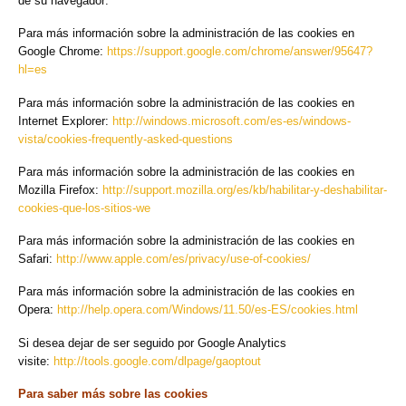
de su navegador:
Para más información sobre la administración de las cookies en
Google Chrome:
https://support.google.com/chrome/answer/95647?
hl=es
Para más información sobre la administración de las cookies en
Internet Explorer:
http://windows.microsoft.com/es-es/windows-
vista/cookies-frequently-asked-questions
Para más información sobre la administración de las cookies en
Mozilla Firefox:
http://support.mozilla.org/es/kb/habilitar-y-deshabilitar-
cookies-que-los-sitios-we
Para más información sobre la administración de las cookies en
Safari:
http://www.apple.com/es/privacy/use-of-cookies/
Para más información sobre la administración de las cookies en
Opera:
http://help.opera.com/Windows/11.50/es-ES/cookies.html
Si desea dejar de ser seguido por Google Analytics
visite:
http://tools.google.com/dlpage/gaoptout
Para saber más sobre las cookies