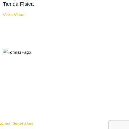
Tienda Física
Visita Virtual
iones Generales