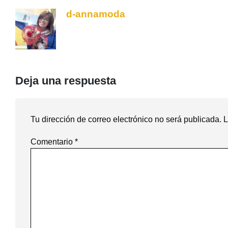
d-annamoda
Deja una respuesta
Tu dirección de correo electrónico no será publicada.
L
Comentario
*