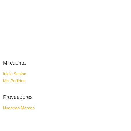
Mi cuenta
Inicio Sesión
Mis Pedidos
Proveedores
Nuestras Marcas