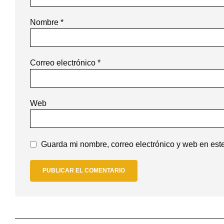
Nombre
*
Correo electrónico
*
Web
Guarda mi nombre, correo electrónico y web en est