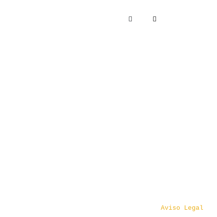
Aviso Legal