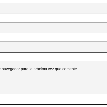
e navegador para la próxima vez que comente.