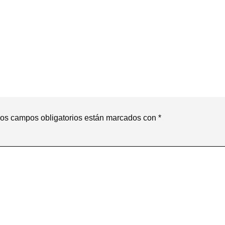
os campos obligatorios están marcados con
*