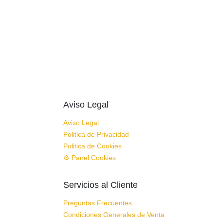
Aviso Legal
Aviso Legal
Politica de Privacidad
Politica de Cookies
⚙ Panel Cookies
Servicios al Cliente
Preguntas Frecuentes
Condiciones Generales de Venta