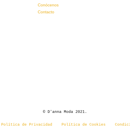
Conócenos
Contacto
© D'anna Moda 2021.
Política de Privacidad
Política de Cookies
Condic